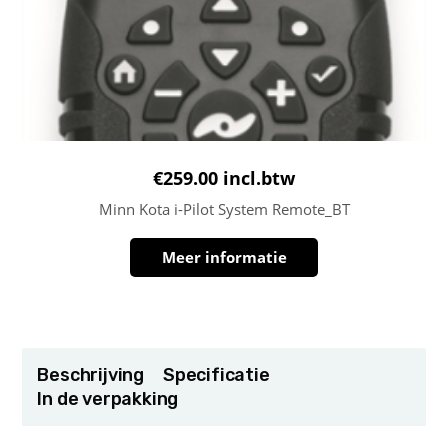
€
259.00
incl.btw
Minn Kota i-Pilot System Remote_BT
Meer informatie
Beschrijving
Specificatie
In de verpakking