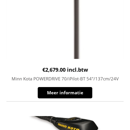
€
2,679.00
incl.btw
Minn Kota POWERDRIVE 70/iPilot-BT 54″/137cm/24V
Meer informatie