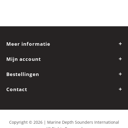
Meer informatie
Mijn account
Bestellingen
Contact
Copyright © 2026 | Marine Depth Sounders International