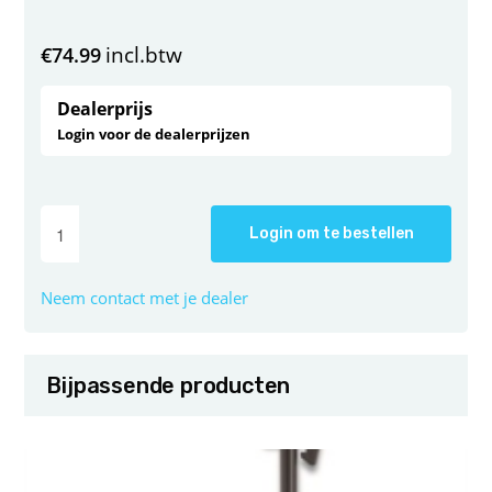
incl.btw
€
74.99
Dealerprijs
Login voor de dealerprijzen
Login om te bestellen
Neem contact met je dealer
Bijpassende producten