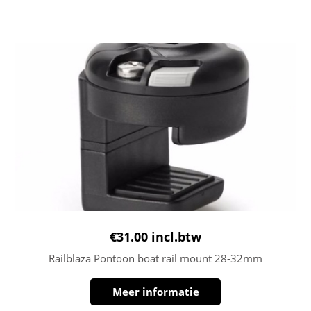
€
31.00
incl.btw
Railblaza Pontoon boat rail mount 28-32mm
Meer informatie