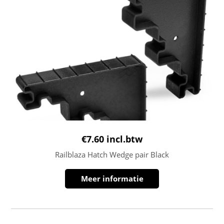
€
7.60
incl.btw
Railblaza Hatch Wedge pair Black
Meer informatie