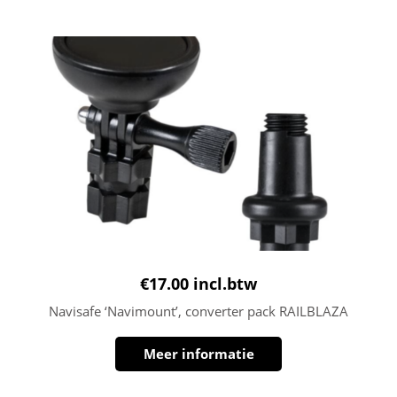
€
17.00
incl.btw
Navisafe ‘Navimount’, converter pack RAILBLAZA
Meer informatie