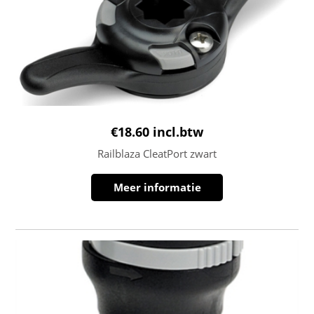
€
18.60
incl.btw
Railblaza CleatPort zwart
Meer informatie