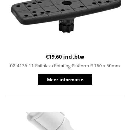
€
19.60
incl.btw
02-4136-11 Railblaza Rotating Platform R 160 x 60mm
Meer informatie