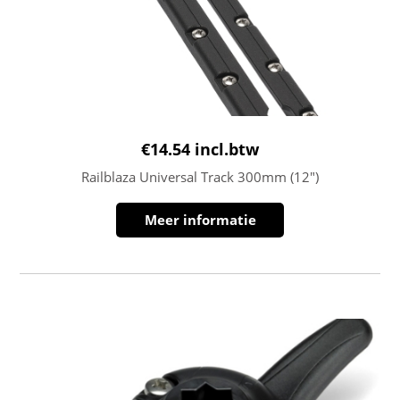
€
14.54
incl.btw
Railblaza Universal Track 300mm (12″)
Meer informatie