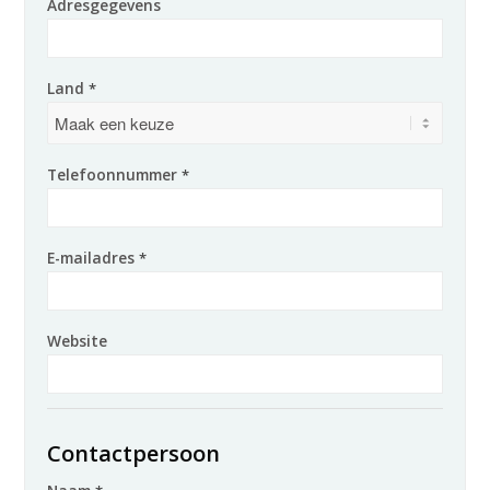
Adresgegevens
Land
*
Telefoonnummer
*
E-mailadres
*
Website
Contactpersoon