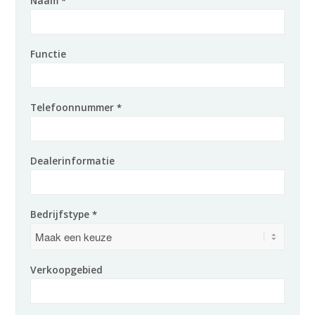
Naam
*
Functie
Telefoonnummer
*
Dealerinformatie
Bedrijfstype
*
Verkoopgebied