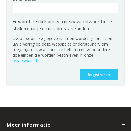
Er wordt een link om een nieuw wachtwoord in te
stellen naar je e-mailadres verzonden.
Uw persoonlijke gegevens zullen worden gebruikt om
uw ervaring op deze website te ondersteunen, om
toegang tot uw account te beheren en voor andere
doeleinden die worden beschreven in onze
privacybeleid
.
Registreren
Meer informatie