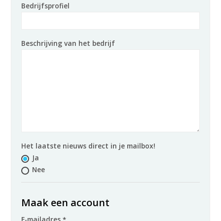
Bedrijfsprofiel
Beschrijving van het bedrijf
Het laatste nieuws direct in je mailbox!
Ja
Nee
Maak een account
E-mailadres
*