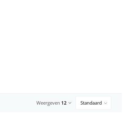
Weergeven
12
Standaard