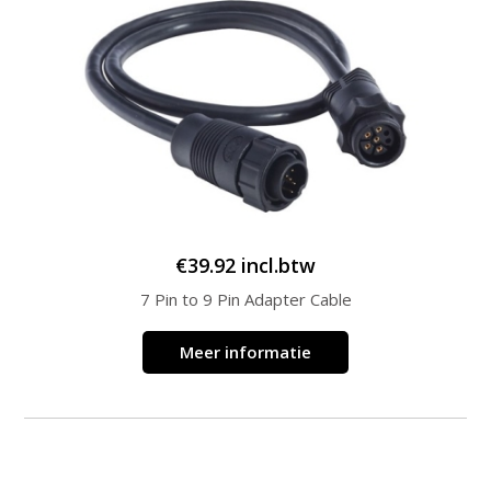
€
39.92
incl.btw
7 Pin to 9 Pin Adapter Cable
Meer informatie