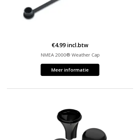
€
4.99
incl.btw
NMEA 2000® Weather Cap
Meer informatie