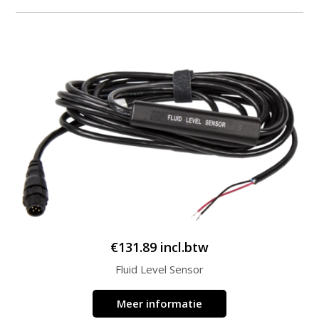
€
131.89
incl.btw
Fluid Level Sensor
Meer informatie