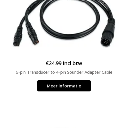
€
24.99
incl.btw
6-pin Transducer to 4-pin Sounder Adapter Cable
Meer informatie