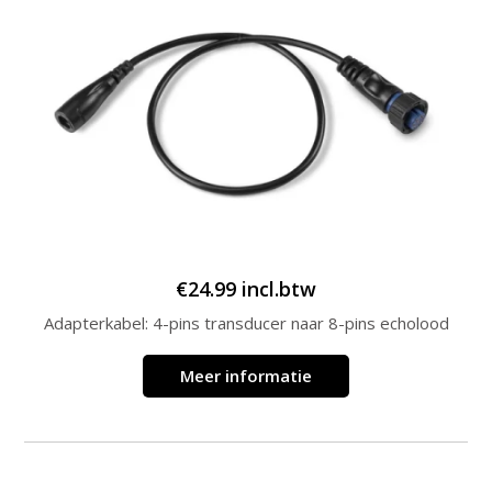
€
24.99
incl.btw
Adapterkabel: 4-pins transducer naar 8-pins echolood
Meer informatie