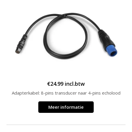
€
24.99
incl.btw
Adapterkabel: 8-pins transducer naar 4-pins echolood
Meer informatie