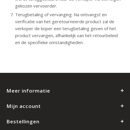
gekozen vervoerder.
Terugbetaling of vervanging: Na ontvangst en
verificatie van het geretourneerde product zal de
verkoper de koper een terugbetaling geven of het
product vervangen, afhankelijk van het retourbeleid
en de specifieke omstandigheden.
Meer informatie
Mijn account
Bestellingen