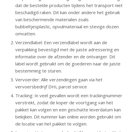
dat de bestelde producten tijdens het transport niet
beschadigd raken. Dit kan onder andere het gebruik
van beschermende materialen zoals
bubbeltjesplastic, opvulmateriaal en stevige dozen
omvatten.
Verzendlabel: Een verzendlabel wordt aan de
verpakking bevestigd met de juiste adressering en
informatie over de afzender en de ontvanger. Dit
label wordt gebruikt om de goederen naar de juiste
bestemming te sturen.
Vervoerder: Alle verzendingen gaan via het
vervoersbedrijf DHL parcel service
Tracking: In veel gevallen wordt een trackingnummer
verstrekt, zodat de koper de voortgang van het
pakket kan volgen en een geschatte leverdatum kan
bekijken. Dit nummer kan online worden gebruikt om
de locatie van het pakket te volgen.