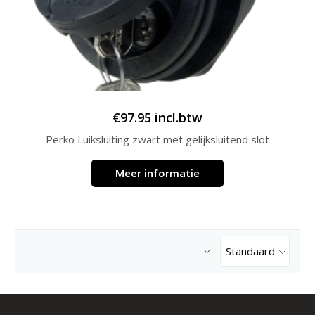
€
97.95
incl.btw
Perko Luiksluiting zwart met gelijksluitend slot
Meer informatie
Standaard