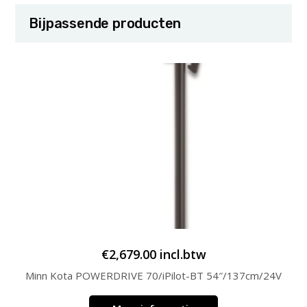
Bijpassende producten
€
2,679.00
incl.btw
Minn Kota POWERDRIVE 70/iPilot-BT 54″/137cm/24V