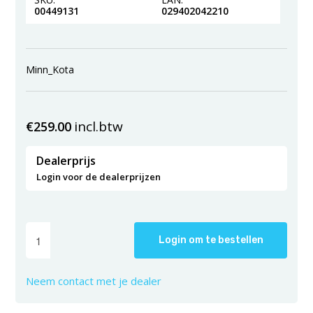
00449131
029402042210
Minn_Kota
incl.btw
€
259.00
Dealerprijs
Login voor de dealerprijzen
Login om te bestellen
Neem contact met je dealer