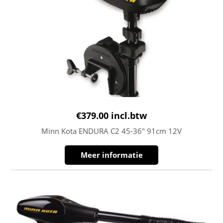
€
379.00
incl.btw
Minn Kota ENDURA C2 45-36″ 91cm 12V
Meer informatie