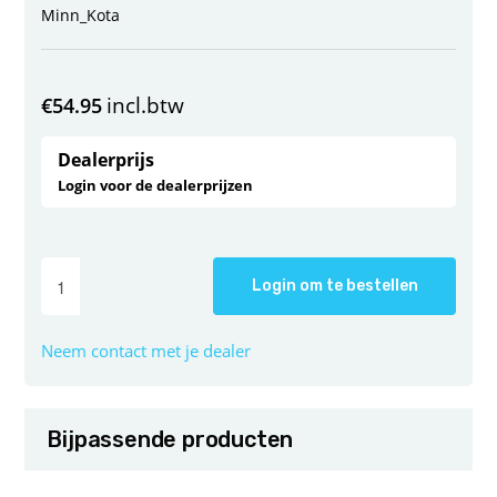
Minn_Kota
incl.btw
€
54.95
Dealerprijs
Login voor de dealerprijzen
Login om te bestellen
Neem contact met je dealer
Bijpassende producten