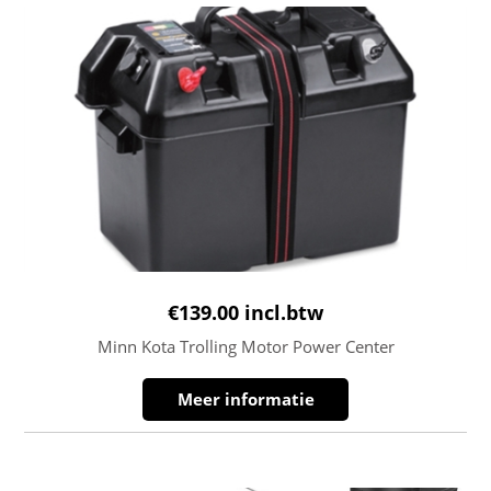
€
139.00
incl.btw
Minn Kota Trolling Motor Power Center
Meer informatie