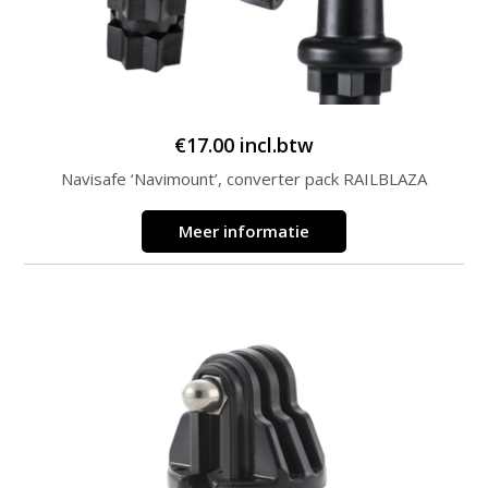
€
17.00
incl.btw
Navisafe ‘Navimount’, converter pack RAILBLAZA
Meer informatie