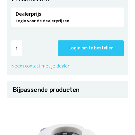
Dealerprijs
Login voor de dealerprijzen
Login om te bestellen
Neem contact met je dealer
Bijpassende producten