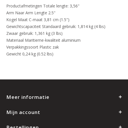
Productafmetingen Totale lengte: 3,56"
Arm Naar Arm Lengte 2.5"
Kogel Maat C-maat 3,81 cm (1.5")
Gewichtscapaciteit Standaard gebruik: 1,814 kg (4 lbs)
Zwaar gebruik: 1,361 kg (3 lbs)
Materiaal Maritieme-kwaliteit aluminium
Verpakkingssoort Plastic zak
Gewicht 0,24 kg (0.52 lbs)
Meer informatie
Mijn account
Bestellingen