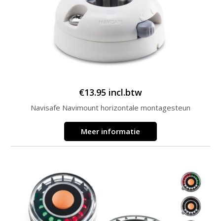
€
13.95
incl.btw
Navisafe Navimount horizontale montagesteun
Meer informatie