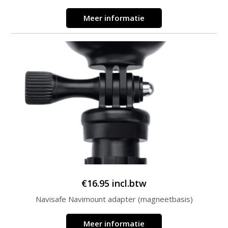
Meer informatie
€
16.95
incl.btw
Navisafe Navimount adapter (magneetbasis)
Meer informatie