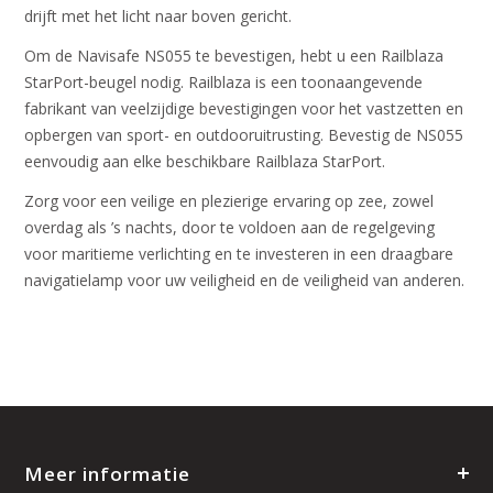
drijft met het licht naar boven gericht.
Om de Navisafe NS055 te bevestigen, hebt u een Railblaza
StarPort-beugel nodig. Railblaza is een toonaangevende
fabrikant van veelzijdige bevestigingen voor het vastzetten en
opbergen van sport- en outdooruitrusting. Bevestig de NS055
eenvoudig aan elke beschikbare Railblaza StarPort.
Zorg voor een veilige en plezierige ervaring op zee, zowel
overdag als ’s nachts, door te voldoen aan de regelgeving
voor maritieme verlichting en te investeren in een draagbare
navigatielamp voor uw veiligheid en de veiligheid van anderen.
Meer informatie