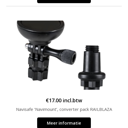
€
17.00
incl.btw
Navisafe ‘Navimount’, converter pack RAILBLAZA
Meer informatie