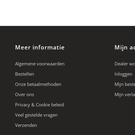
Meer informatie
Mijn a
Algemene voorwaarden
Dealer w
Bestellen
Inloggen
Onze betaalmethoden
Mijn best
Over ons
Mijn verla
Privacy & Cookie beleid
Veel gestelde vragen
Verzenden