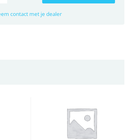
em contact met je dealer