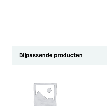
Bijpassende producten