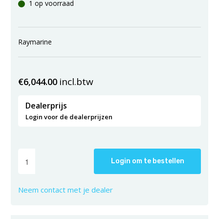
1 op voorraad
Raymarine
incl.btw
€
6,044.00
Dealerprijs
Login voor de dealerprijzen
Login om te bestellen
Neem contact met je dealer