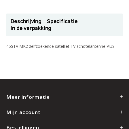
Beschrijving
Specificatie
In de verpakking
45STV MK2 zelfzoekende satelliet TV schotelantenne-AUS
Meer informatie
Mijn account
Bestellingen