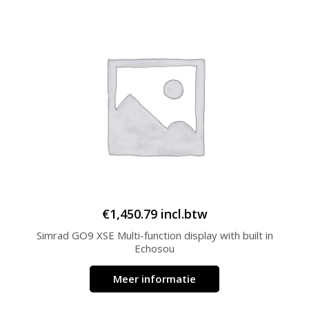
€
1,450.79
incl.btw
Simrad GO9 XSE Multi-function display with built in
Echosou
Meer informatie