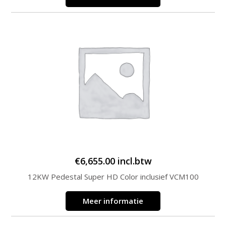
€
6,655.00
incl.btw
12KW Pedestal Super HD Color inclusief VCM100
Meer informatie