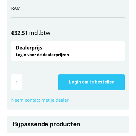
RAM
incl.btw
€
32.51
Dealerprijs
Login voor de dealerprijzen
Login om te bestellen
Neem contact met je dealer
Bijpassende producten