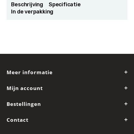
Beschrijving
Specificatie
In de verpakking
Meer informatie
Mijn account
Bestellingen
Contact