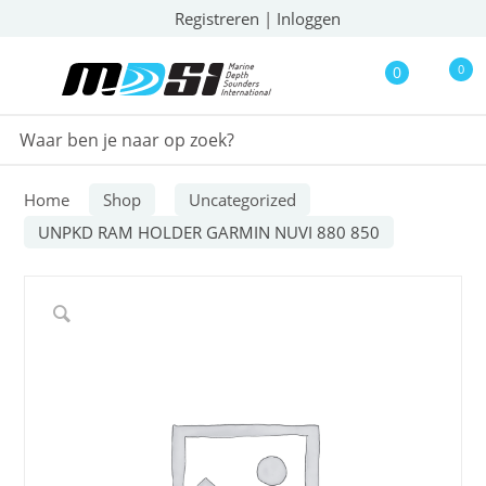
Registreren
|
Inloggen
0
0
Home
Shop
Uncategorized
UNPKD RAM HOLDER GARMIN NUVI 880 850