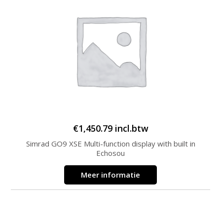
€
1,450.79
incl.btw
Simrad GO9 XSE Multi-function display with built in
Echosou
Meer informatie