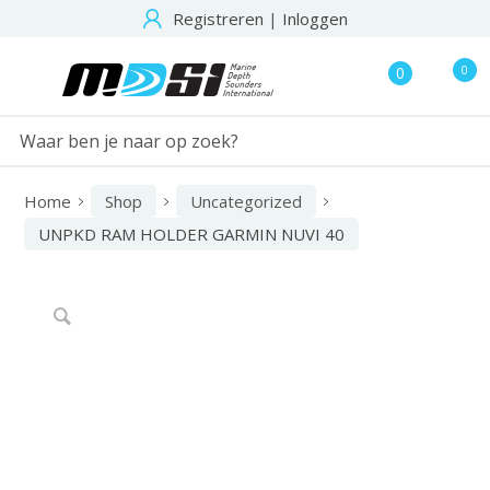
Registreren
|
Inloggen
0
0
Home
Shop
Uncategorized
UNPKD RAM HOLDER GARMIN NUVI 40