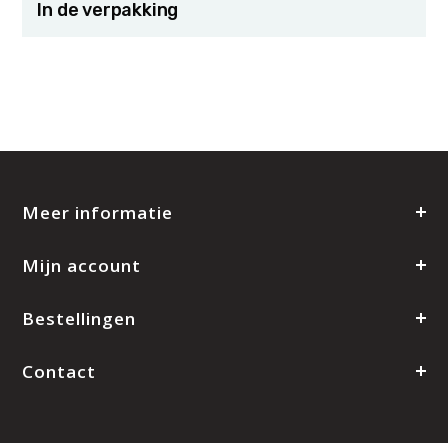
In de verpakking
Meer informatie
Mijn account
Bestellingen
Contact