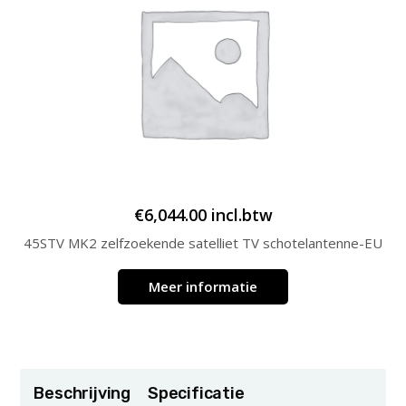
€
6,044.00
incl.btw
45STV MK2 zelfzoekende satelliet TV schotelantenne-EU
Meer informatie
Beschrijving
Specificatie