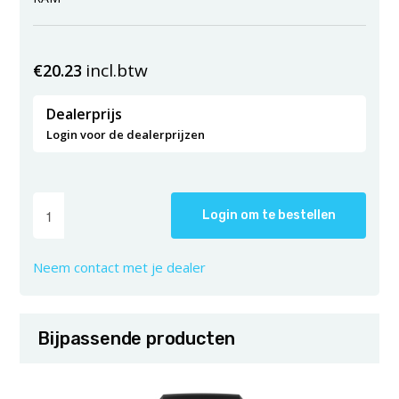
incl.btw
€
20.23
Dealerprijs
Login voor de dealerprijzen
Login om te bestellen
Neem contact met je dealer
Bijpassende producten