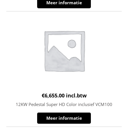
Meer informatie
€
6,655.00
incl.btw
12KW Pedestal Super HD Color inclusief VCM100
Meer informatie