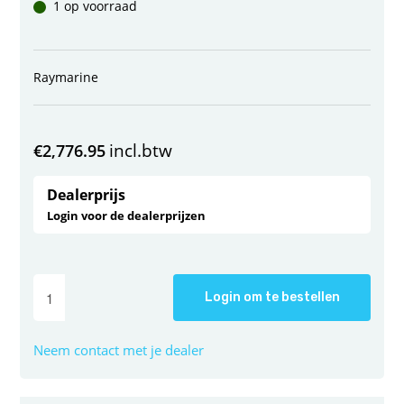
1 op voorraad
Raymarine
incl.btw
€
2,776.95
Dealerprijs
Login voor de dealerprijzen
Login om te bestellen
Neem contact met je dealer