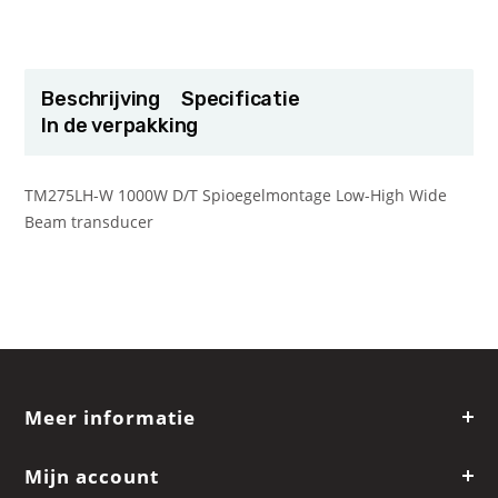
Beschrijving
Specificatie
In de verpakking
TM275LH-W 1000W D/T Spioegelmontage Low-High Wide
Beam transducer
Meer informatie
Mijn account