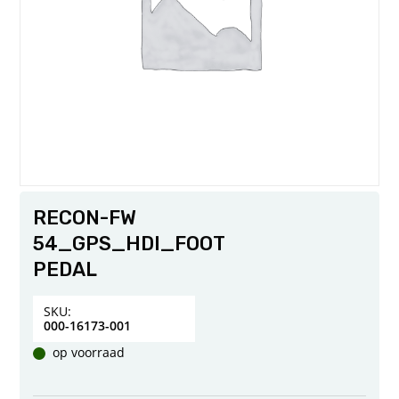
RECON-FW
54_GPS_HDI_FOOT
PEDAL
SKU:
000-16173-001
op voorraad