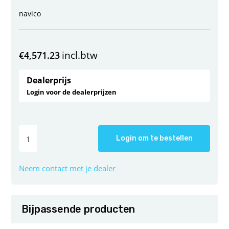
navico
incl.btw
€
4,571.23
Dealerprijs
Login voor de dealerprijzen
Login om te bestellen
Neem contact met je dealer
Bijpassende producten