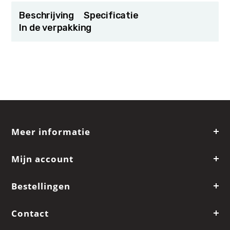
Beschrijving
Specificatie
In de verpakking
Meer informatie
Mijn account
Bestellingen
Contact