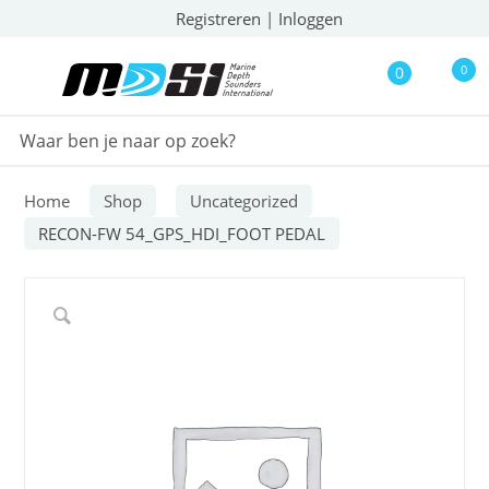
Registreren
|
Inloggen
0
0
Home
Shop
Uncategorized
RECON-FW 54_GPS_HDI_FOOT PEDAL