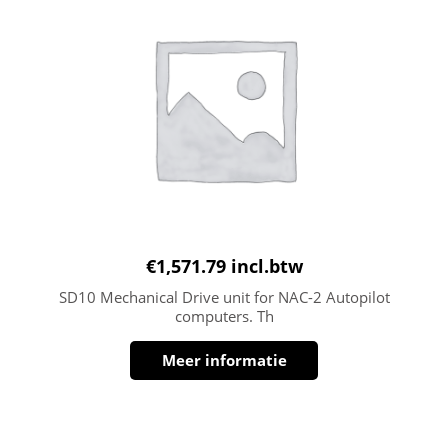
€
1,571.79
incl.btw
SD10 Mechanical Drive unit for NAC-2 Autopilot
computers. Th
Meer informatie