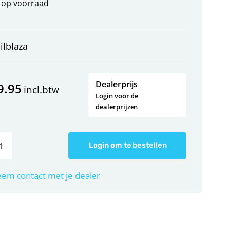
op voorraad
ilblaza
Dealerprijs
9.95
incl.btw
Login voor de
dealerprijzen
Login om te bestellen
em contact met je dealer