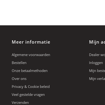
Meer informatie
Mijn a
Algemene voorwaarden
Dealer w
Bestellen
Inloggen
Onze betaalmethoden
Mijn best
Over ons
Mijn verla
Privacy & Cookie beleid
Veel gestelde vragen
Verzenden