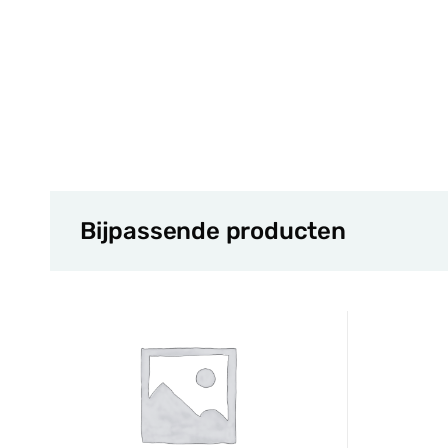
Bijpassende producten