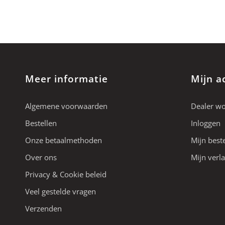
Meer informatie
Mijn a
Algemene voorwaarden
Dealer w
Bestellen
Inloggen
Onze betaalmethoden
Mijn best
Over ons
Mijn verla
Privacy & Cookie beleid
Veel gestelde vragen
Verzenden