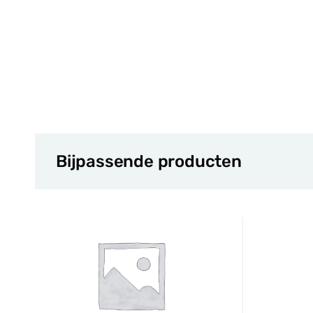
Bijpassende producten