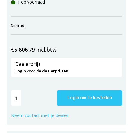
1 op voorraad
Simrad
incl.btw
€
5,806.79
Dealerprijs
Login voor de dealerprijzen
Login om te bestellen
Neem contact met je dealer