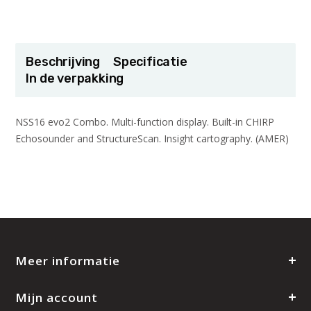
Beschrijving
Specificatie
In de verpakking
NSS16 evo2 Combo. Multi-function display. Built-in CHIRP
Echosounder and StructureScan. Insight cartography. (AMER)
Meer informatie
Mijn account