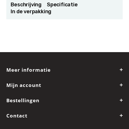
Beschrijving
Specificatie
In de verpakking
Meer informatie
Mijn account
Bestellingen
Contact