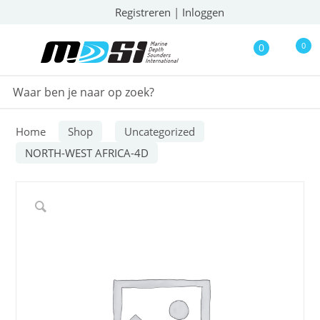
Registreren
|
Inloggen
0
0
Home
Shop
Uncategorized
NORTH-WEST AFRICA-4D