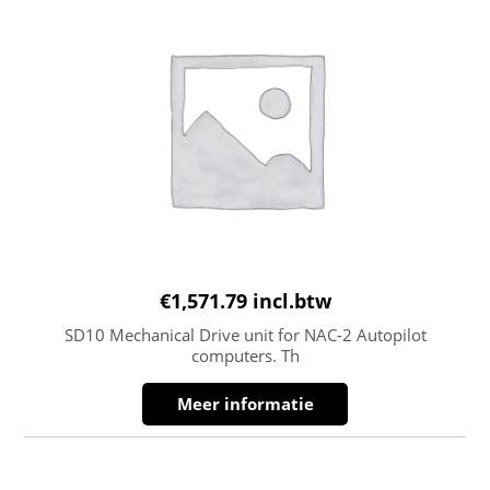
€
1,571.79
incl.btw
SD10 Mechanical Drive unit for NAC-2 Autopilot
computers. Th
Meer informatie