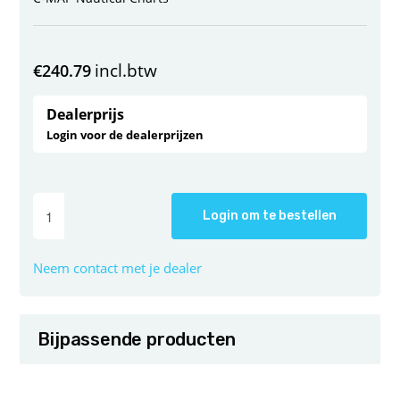
incl.btw
€
240.79
Dealerprijs
Login voor de dealerprijzen
Login om te bestellen
Neem contact met je dealer
Bijpassende producten