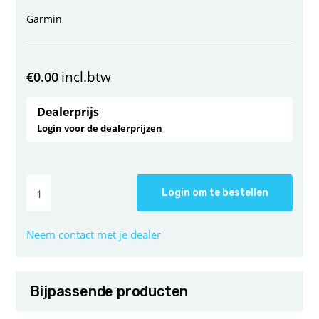
Garmin
incl.btw
€
0.00
Dealerprijs
Login voor de dealerprijzen
Login om te bestellen
Neem contact met je dealer
Bijpassende producten