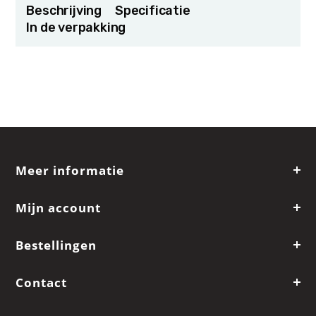
Beschrijving
Specificatie
In de verpakking
Meer informatie
Mijn account
Bestellingen
Contact