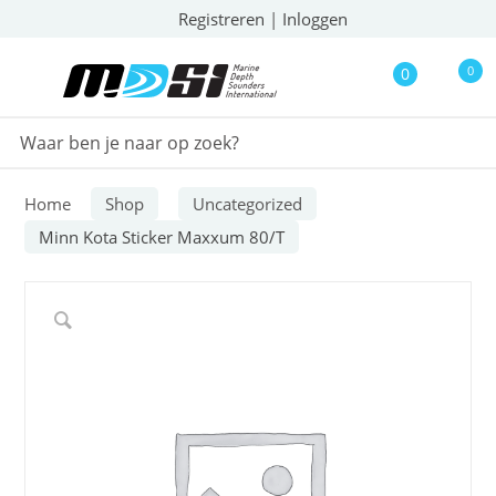
Registreren
|
Inloggen
0
0
Home
Shop
Uncategorized
Minn Kota Sticker Maxxum 80/T