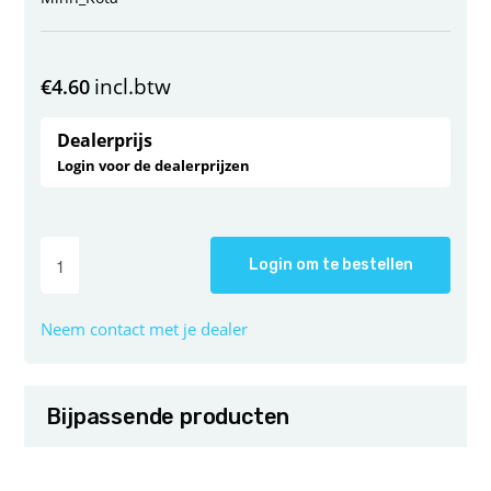
incl.btw
€
4.60
Dealerprijs
Login voor de dealerprijzen
Login om te bestellen
Neem contact met je dealer
Bijpassende producten