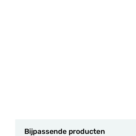
Bijpassende producten