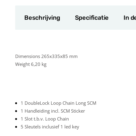
Beschrijving
Specificatie
In d
Dimensions 265x335x85 mm
Weight 6,20 kg
1 DoubleLock Loop Chain Long SCM
1 Handleiding incl. SCM Sticker
1 Slot t.b.v. Loop Chain
5 Sleutels inclusief 1 led key