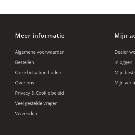
Meer informatie
Mijn a
Algemene voorwaarden
Dealer w
Bestellen
Inloggen
Onze betaalmethoden
Mijn best
Over ons
Mijn verla
Privacy & Cookie beleid
Veel gestelde vragen
Verzenden