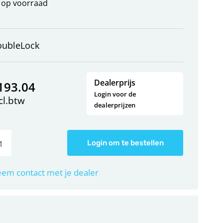
op voorraad
oubleLock
Dealerprijs
193.04
Login voor de
cl.btw
dealerprijzen
Login om te bestellen
em contact met je dealer