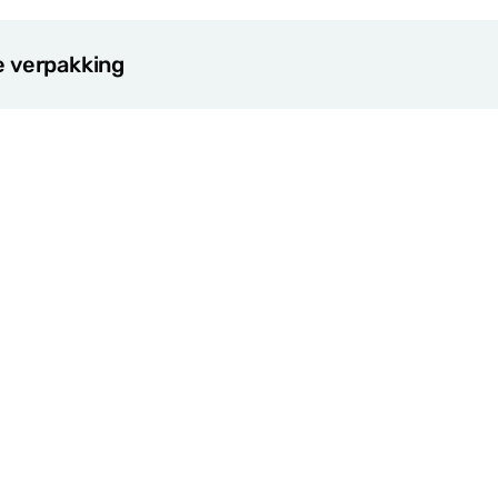
e verpakking