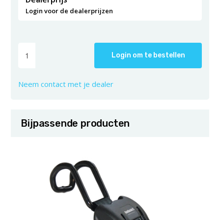
Login voor de dealerprijzen
Login om te bestellen
Neem contact met je dealer
Bijpassende producten