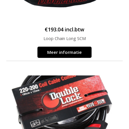
€
193.04
incl.btw
Loop Chain Long SCM
Meer informatie