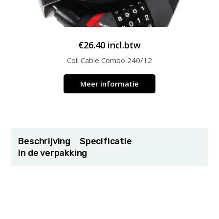
€
26.40
incl.btw
Coil Cable Combo 240/12
Meer informatie
Beschrijving
Specificatie
In de verpakking