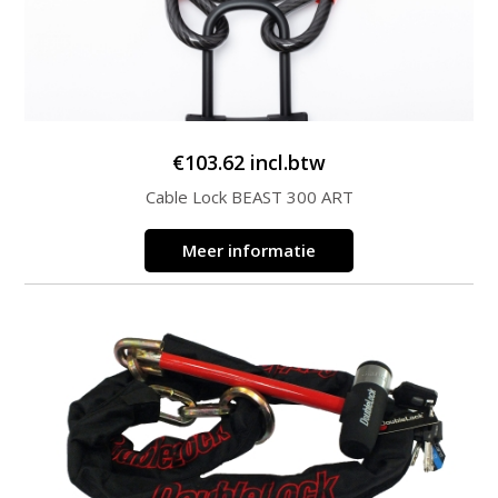
€
103.62
incl.btw
Cable Lock BEAST 300 ART
Meer informatie