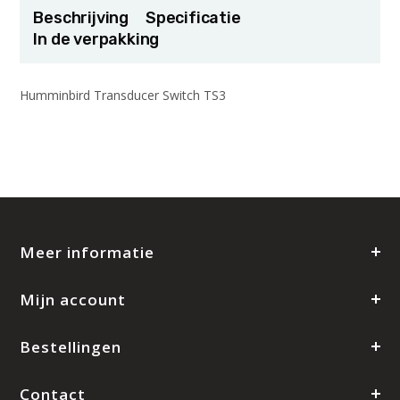
Beschrijving
Specificatie
In de verpakking
Humminbird Transducer Switch TS3
Meer informatie
Mijn account
Bestellingen
Contact