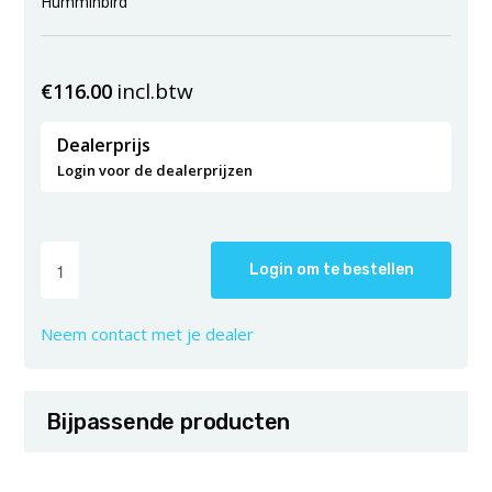
Humminbird
incl.btw
€
116.00
Dealerprijs
Login voor de dealerprijzen
Login om te bestellen
Neem contact met je dealer
Bijpassende producten