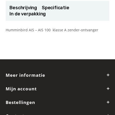
Beschrijving
Specificatie
In de verpakking
Humminbird AIS – AIS 100 klasse A zender-ontvanger
Meer informatie
Mijn account
Bestellingen