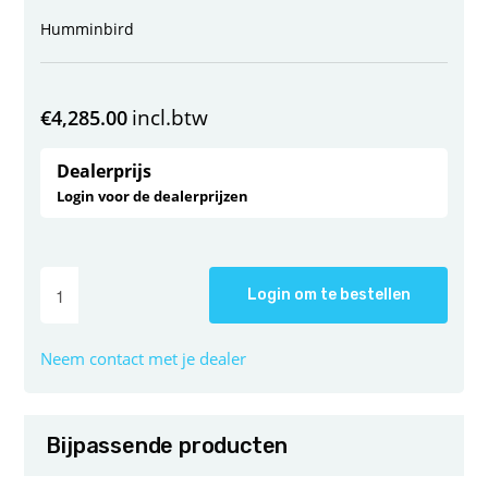
Humminbird
incl.btw
€
4,285.00
Dealerprijs
Login voor de dealerprijzen
Login om te bestellen
Neem contact met je dealer
Bijpassende producten