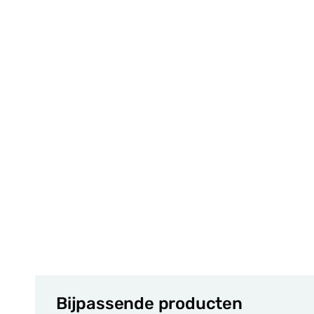
Bijpassende producten