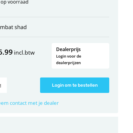
op voorraad
ombat shad
Dealerprijs
6.99
incl.btw
Login voor de
dealerprijzen
Login om te bestellen
em contact met je dealer