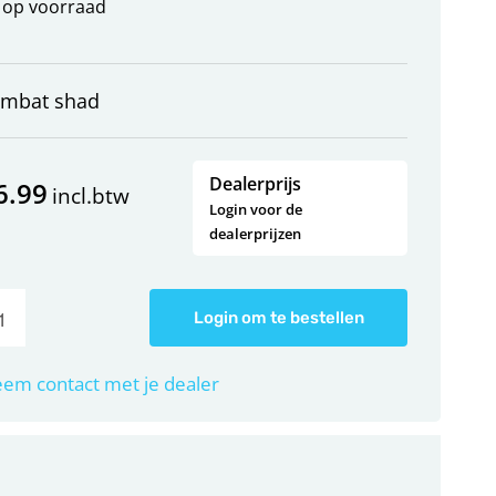
op voorraad
ombat shad
Dealerprijs
6.99
incl.btw
Login voor de
dealerprijzen
Login om te bestellen
em contact met je dealer