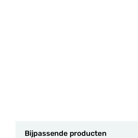
Bijpassende producten