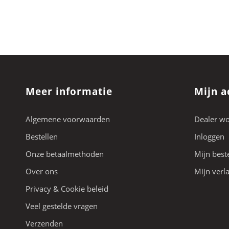
Meer informatie
Mijn a
Algemene voorwaarden
Dealer w
Bestellen
Inloggen
Onze betaalmethoden
Mijn best
Over ons
Mijn verla
Privacy & Cookie beleid
Veel gestelde vragen
Verzenden