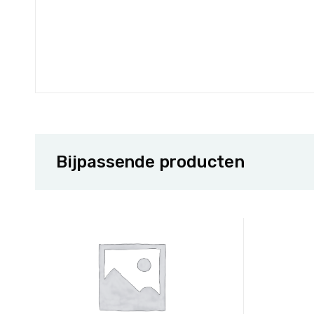
Bijpassende producten