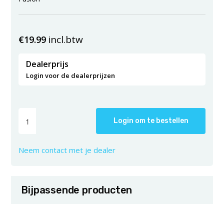
incl.btw
€
19.99
Dealerprijs
Login voor de dealerprijzen
Login om te bestellen
Neem contact met je dealer
Bijpassende producten