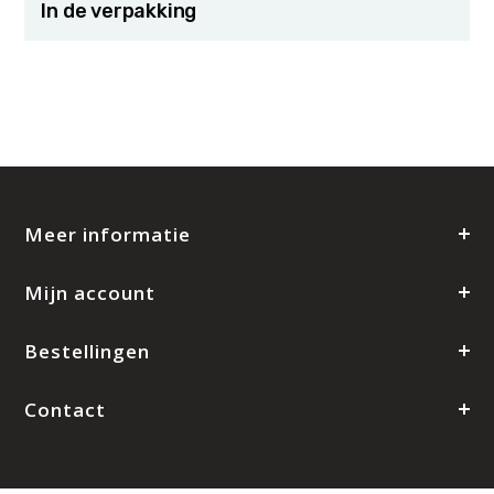
In de verpakking
Meer informatie
Mijn account
Bestellingen
Contact