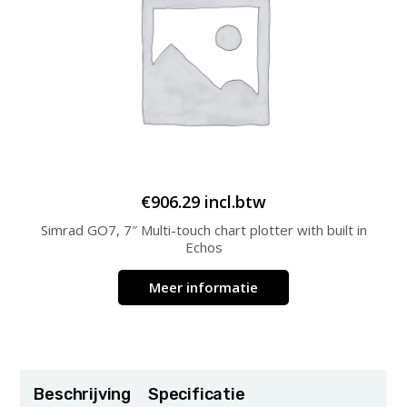
€
906.29
incl.btw
Simrad GO7, 7″ Multi-touch chart plotter with built in
Echos
Meer informatie
Beschrijving
Specificatie