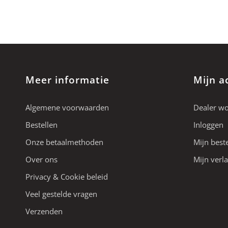
Meer informatie
Mijn a
Algemene voorwaarden
Dealer w
Bestellen
Inloggen
Onze betaalmethoden
Mijn best
Over ons
Mijn verla
Privacy & Cookie beleid
Veel gestelde vragen
Verzenden