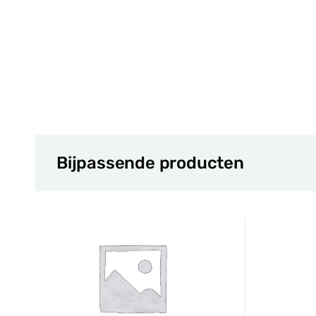
Bijpassende producten