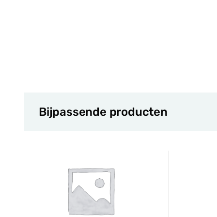
Bijpassende producten