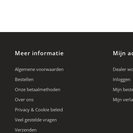
Meer informatie
Mijn a
Algemene voorwaarden
Dealer w
Bestellen
Inloggen
Onze betaalmethoden
Mijn best
Over ons
Mijn verla
Privacy & Cookie beleid
Veel gestelde vragen
Verzenden