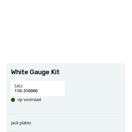
White Gauge Kit
SKU:
110-310000
op voorraad
Jack plates