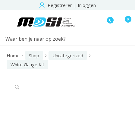
Registreren
|
Inloggen
0
0
Home
Shop
Uncategorized
White Gauge Kit