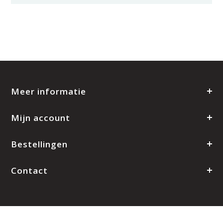
Meer informatie
Mijn account
Bestellingen
Contact