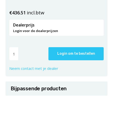
incl.btw
€
436.51
Dealerprijs
Login voor de dealerprijzen
Login om te bestellen
Neem contact met je dealer
Bijpassende producten