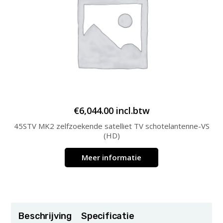
€
6,044.00
incl.btw
45STV MK2 zelfzoekende satelliet TV schotelantenne-VS
(HD)
Meer informatie
Beschrijving
Specificatie