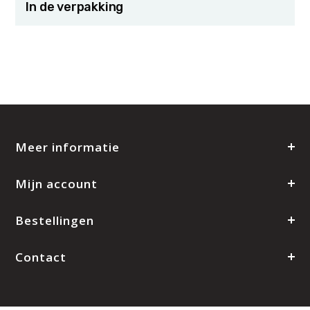
In de verpakking
Meer informatie
Mijn account
Bestellingen
Contact