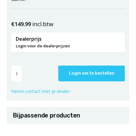
incl.btw
€
149.99
Dealerprijs
Login voor de dealerprijzen
Login om te bestellen
Neem contact met je dealer
Bijpassende producten