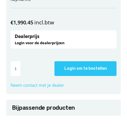
incl.btw
€
1,990.45
Dealerprijs
Login voor de dealerprijzen
Login om te bestellen
Neem contact met je dealer
Bijpassende producten