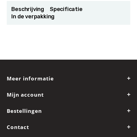
Beschrijving
Specificatie
In de verpakking
Meer informatie
Mijn account
Bestellingen
Contact