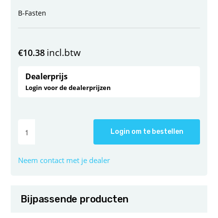
B-Fasten
incl.btw
€
10.38
Dealerprijs
Login voor de dealerprijzen
Login om te bestellen
Neem contact met je dealer
Bijpassende producten