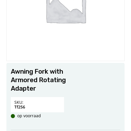
Awning Fork with
Armored Rotating
Adapter
SKU:
Tf256
op voorraad