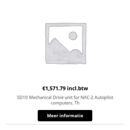
€
1,571.79
incl.btw
SD10 Mechanical Drive unit for NAC-2 Autopilot
computers. Th
Meer informatie