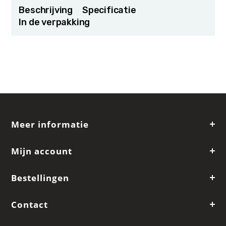
Beschrijving
Specificatie
In de verpakking
Meer informatie
Mijn account
Bestellingen
Contact