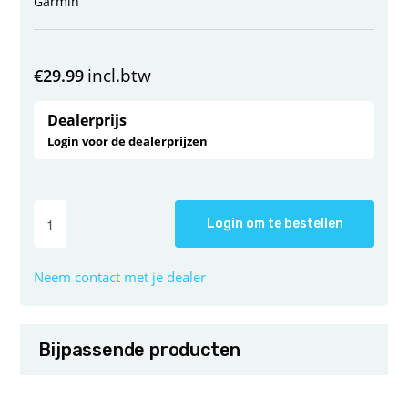
Garmin
incl.btw
€
29.99
Dealerprijs
Login voor de dealerprijzen
Login om te bestellen
Neem contact met je dealer
Bijpassende producten