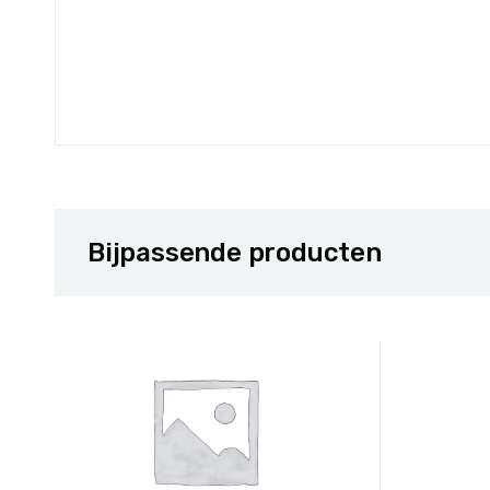
Bijpassende producten