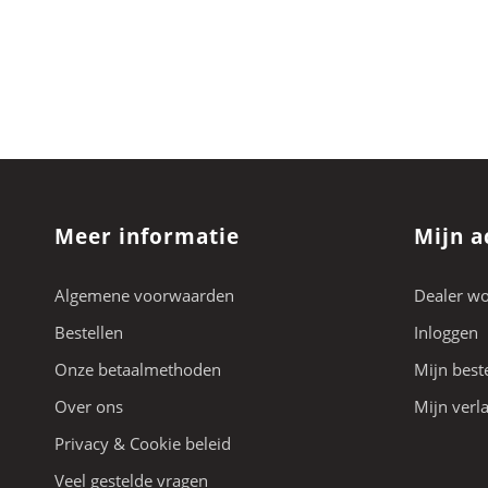
Meer informatie
Mijn a
Algemene voorwaarden
Dealer w
Bestellen
Inloggen
Onze betaalmethoden
Mijn best
Over ons
Mijn verla
Privacy & Cookie beleid
Veel gestelde vragen