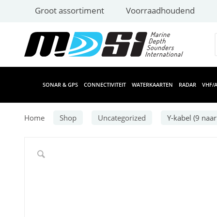
Groot assortiment
Voorraadhoudend
SONAR & GPS
CONNECTIVITEIT
WATERKAARTEN
RADAR
VHF/A
Home
Shop
Uncategorized
Y-kabel (9 naar