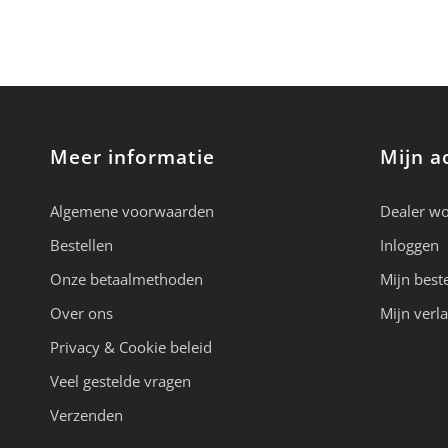
Meer informatie
Mijn a
Algemene voorwaarden
Dealer w
Bestellen
Inloggen
Onze betaalmethoden
Mijn best
Over ons
Mijn verla
Privacy & Cookie beleid
Veel gestelde vragen
Verzenden