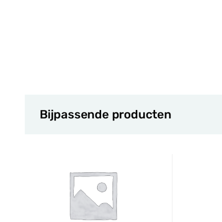
Bijpassende producten