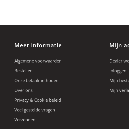
Meer informatie
Mijn a
Algemene voorwaarden
Dealer w
Bestellen
Inloggen
Onze betaalmethoden
Mijn best
Over ons
Mijn verla
Privacy & Cookie beleid
Veel gestelde vragen
Verzenden