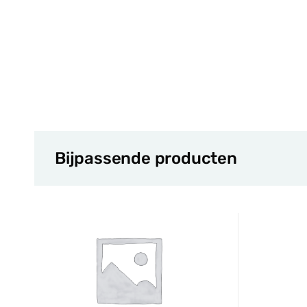
Bijpassende producten