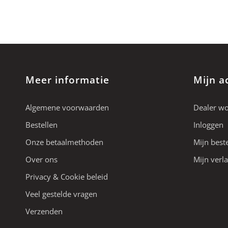
Meer informatie
Mijn a
Algemene voorwaarden
Dealer w
Bestellen
Inloggen
Onze betaalmethoden
Mijn best
Over ons
Mijn verla
Privacy & Cookie beleid
Veel gestelde vragen
Verzenden