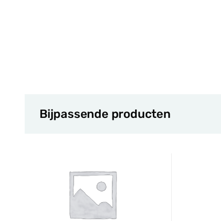
Bijpassende producten