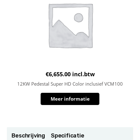
€
6,655.00
incl.btw
12KW Pedestal Super HD Color inclusief VCM100
Meer informatie
Beschrijving
Specificatie