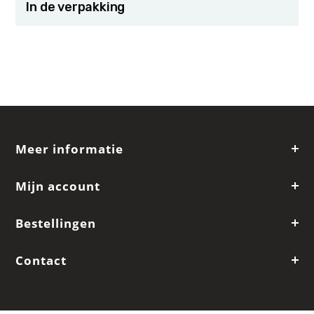
In de verpakking
Meer informatie
Mijn account
Bestellingen
Contact