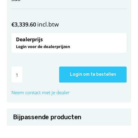
incl.btw
€
3,339.60
Dealerprijs
Login voor de dealerprijzen
Login om te bestellen
Neem contact met je dealer
Bijpassende producten