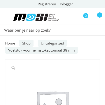
Registreren
|
Inloggen
0
0
Home
Shop
Uncategorized
Voetstuk voor helmstokautomaat 38 mm