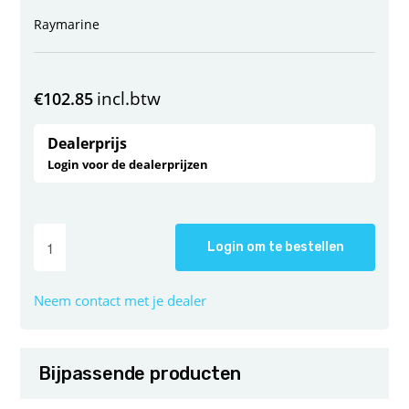
Raymarine
incl.btw
€
102.85
Dealerprijs
Login voor de dealerprijzen
Login om te bestellen
Neem contact met je dealer
Bijpassende producten