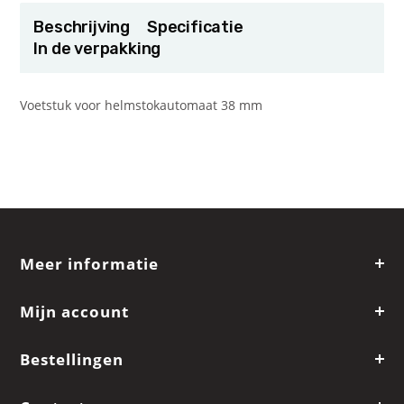
Beschrijving
Specificatie
In de verpakking
Voetstuk voor helmstokautomaat 38 mm
Meer informatie
Mijn account
Bestellingen