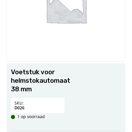
Voetstuk voor
helmstokautomaat
38 mm
SKU:
D026
1 op voorraad