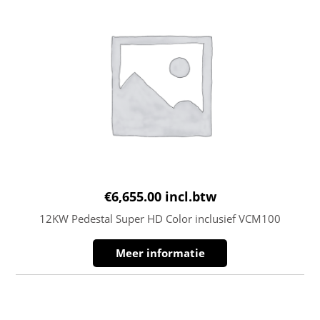
€
6,655.00
incl.btw
12KW Pedestal Super HD Color inclusief VCM100
Meer informatie