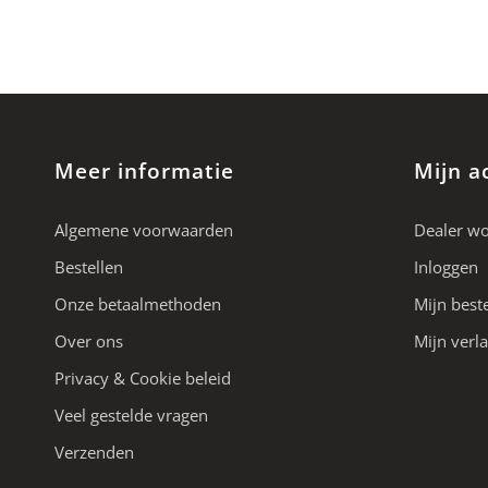
Meer informatie
Mijn a
Algemene voorwaarden
Dealer w
Bestellen
Inloggen
Onze betaalmethoden
Mijn best
Over ons
Mijn verla
Privacy & Cookie beleid
Veel gestelde vragen
Verzenden