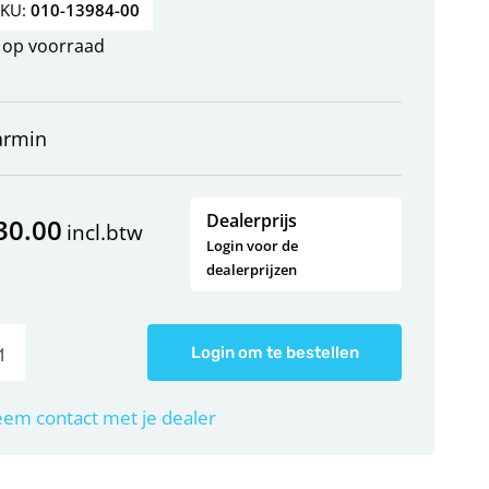
SKU:
010-13984-00
op voorraad
armin
Dealerprijs
30.00
incl.btw
Login voor de
dealerprijzen
Login om te bestellen
em contact met je dealer