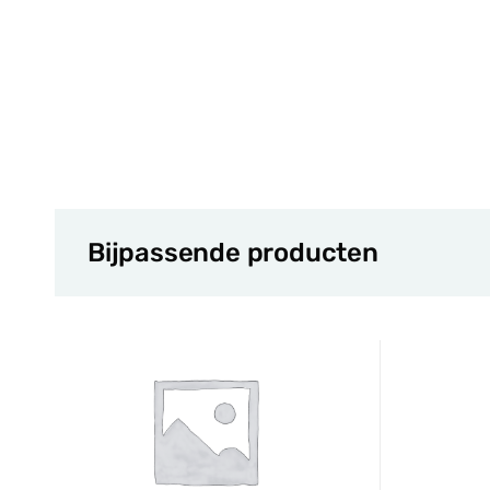
Bijpassende producten