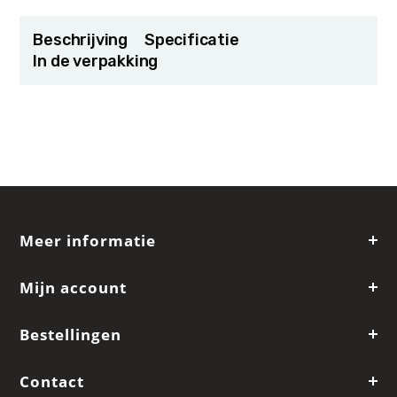
Beschrijving
Specificatie
In de verpakking
Meer informatie
Mijn account
Bestellingen
Contact