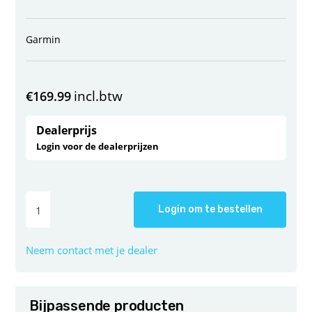
Garmin
incl.btw
€
169.99
Dealerprijs
Login voor de dealerprijzen
Login om te bestellen
Neem contact met je dealer
Bijpassende producten