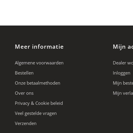
Meer informatie
Mijn a
Algemene voorwaarden
Dealer w
Bestellen
Inloggen
Onze betaalmethoden
Mijn best
Over ons
Mijn verla
Privacy & Cookie beleid
Veel gestelde vragen
Verzenden