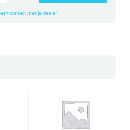
em contact met je dealer