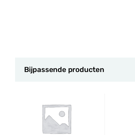
Bijpassende producten