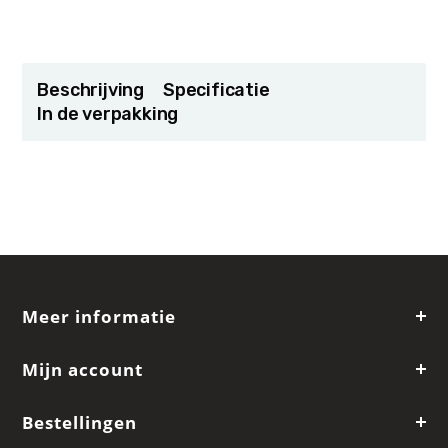
Beschrijving
Specificatie
In de verpakking
Meer informatie
Mijn account
Bestellingen