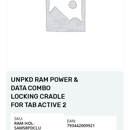
UNPKD RAM POWER &
DATA COMBO
LOCKING CRADLE
FOR TAB ACTIVE 2
SKU:
EAN:
RAM-HOL-
793442009921
SAM58PDCLU