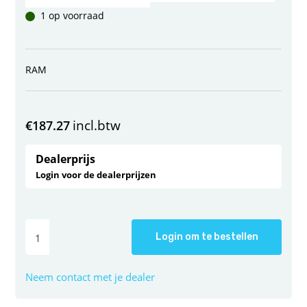
1 op voorraad
RAM
incl.btw
€
187.27
Dealerprijs
Login voor de dealerprijzen
Login om te bestellen
Neem contact met je dealer