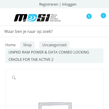
Registreren
|
Inloggen
0
0
Home
Shop
Uncategorized
UNPKD RAM POWER & DATA COMBO LOCKING
CRADLE FOR TAB ACTIVE 2