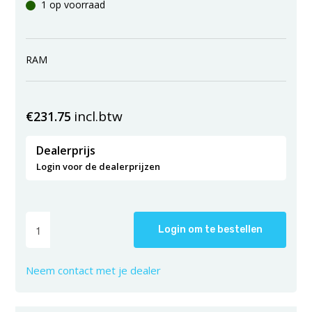
1 op voorraad
RAM
incl.btw
€
231.75
Dealerprijs
Login voor de dealerprijzen
Login om te bestellen
Neem contact met je dealer