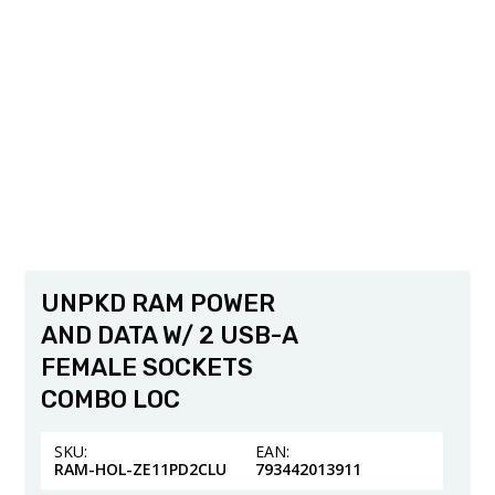
UNPKD RAM POWER
AND DATA W/ 2 USB-A
FEMALE SOCKETS
COMBO LOC
SKU:
EAN:
RAM-HOL-ZE11PD2CLU
793442013911