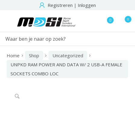
Registreren
|
Inloggen
0
0
Home
Shop
Uncategorized
UNPKD RAM POWER AND DATA W/ 2 USB-A FEMALE
SOCKETS COMBO LOC