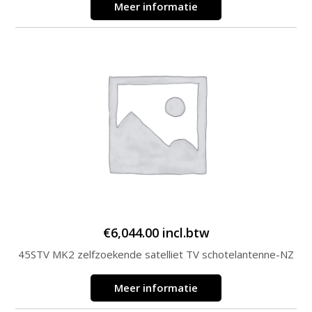
Meer informatie
€
6,044.00
incl.btw
45STV MK2 zelfzoekende satelliet TV schotelantenne-NZ
Meer informatie