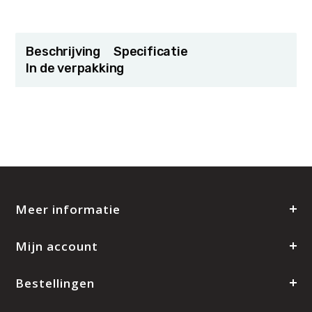
Beschrijving
Specificatie
In de verpakking
Meer informatie
Mijn account
Bestellingen