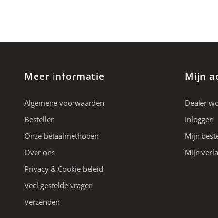
Meer informatie
Mijn a
Algemene voorwaarden
Dealer w
Bestellen
Inloggen
Onze betaalmethoden
Mijn best
Over ons
Mijn verla
Privacy & Cookie beleid
Veel gestelde vragen
Verzenden