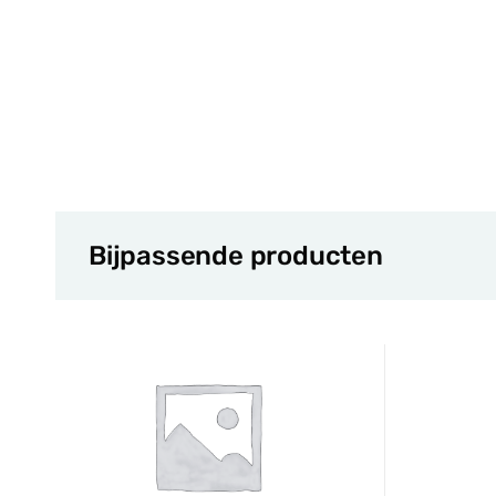
Bijpassende producten